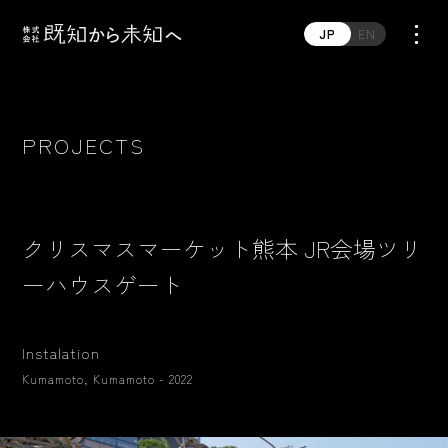
JP
EN
PROJECTS
クリスマスマーケット熊本 JR会場ツリ
ーハウスゲート
Instalation
Kumamoto, Kumamoto - 2022